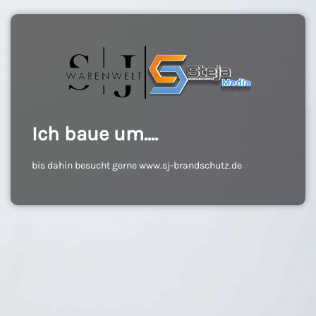
Ich baue um....
bis dahin besucht gerne www.sj-brandschutz.de