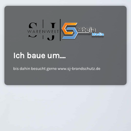
Ich baue um....
bis dahin besucht gerne www.sj-brandschutz.de